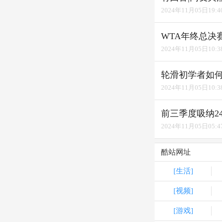
2024年11月05日19:4
WTA年终总决
2024年11月05日10:3
轮滑初学者如何
2024年11月05日10:3
前三季度吸纳2
2024年11月05日05:4
酷站网址
[生活]
[视频]
[游戏]