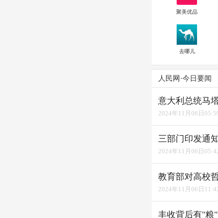
聚美优品
去哪儿
人民网·今日要闻
意大利总统马
2024年11月06日05:5
三部门印发通知
2024年11月06日05:4
教育部对高校
2024年11月06日11:4
丰收背后有"粮