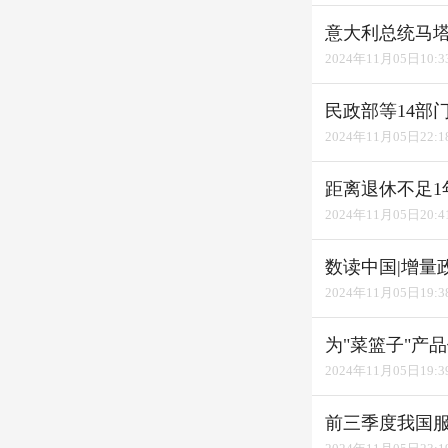
意大利总统马
2024年11月05日10:3
民政部等14部
2024年11月05日22:1
距离退休不足1
2024年11月05日20:4
数读中国|增量
2024年11月05日19:3
为"菜篮子"产
2024年11月05日19:3
前三季度我国服