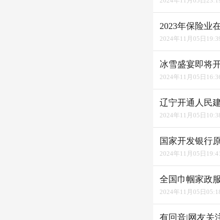
2024年11月05日23:1
2023年保险
2024年11月05日19:3
冰雪盛宴即将开
2024年11月05日16:3
辽宁开通人民
2024年11月05日10:3
国家开发银行
2024年11月05日19:4
全国巾帼家政
2024年11月05日05:1
有回音|网友关