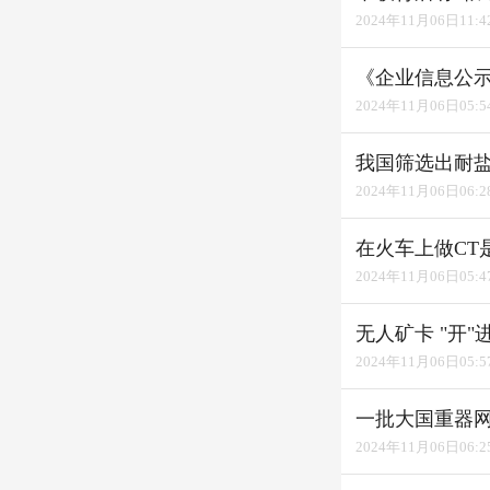
2024年11月06日11:4
《企业信息公示
2024年11月06日05:5
我国筛选出耐盐
2024年11月06日06:2
在火车上做CT
2024年11月06日05:4
无人矿卡 "开"
2024年11月06日05:5
一批大国重器网店
2024年11月06日06:2