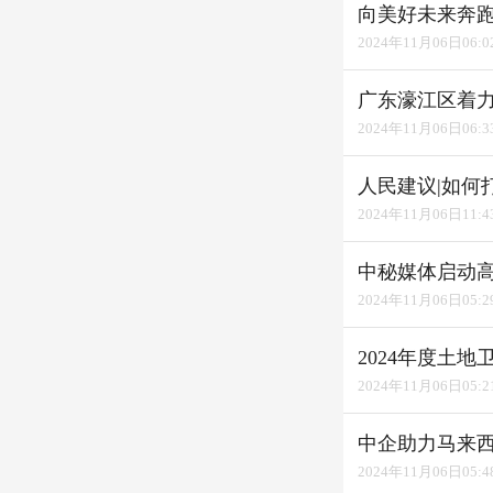
向美好未来奔
2024年11月06日06:0
广东濠江区着力
2024年11月06日06:3
人民建议|如何
2024年11月06日11:4
中秘媒体启动高
2024年11月06日05:2
2024年度土
2024年11月06日05:2
中企助力马来
2024年11月06日05:4