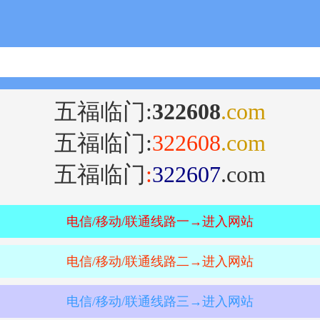
五福临门:
322608
.com
五福临门:
322608
.com
五福临门
:
322607
.com
电信/移动/联通线路一→进入网站
电信/移动/联通线路二→进入网站
电信/移动/联通线路三→进入网站