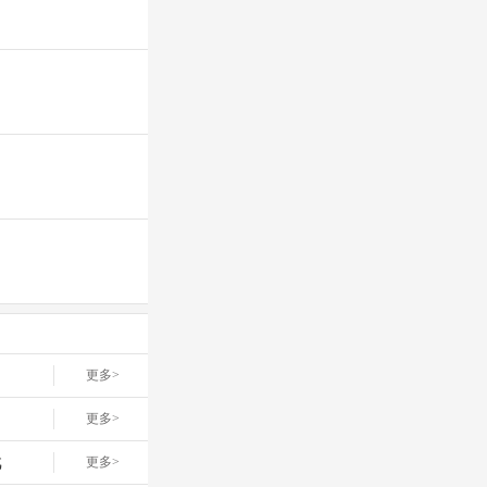
更多>
更多>
戏
更多>